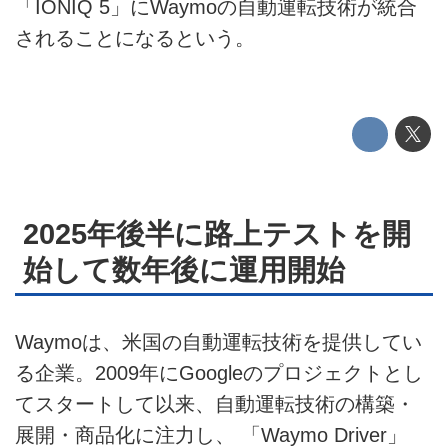
「IONIQ 5」にWaymoの自動運転技術が統合
利用規約
されることになるという。
プライバシーポリシー
ライター名簿
お問い合せ
広告掲載について
2025年後半に路上テストを開
始して数年後に運用開始
Waymoは、米国の自動運転技術を提供してい
る企業。2009年にGoogleのプロジェクトとし
てスタートして以来、自動運転技術の構築・
展開・商品化に注力し、 「Waymo Driver」