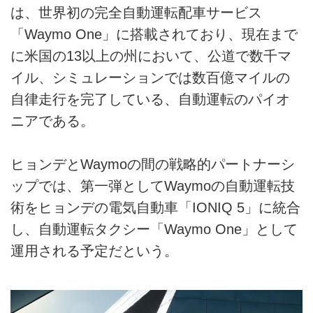
は、世界初の完全自動運転配車サービス
「Waymo One」に搭載されており、現在まで
に米国の13以上の州において、公道で数千マ
イル、シミュレーションでは数百億マイルの
自律走行を完了している、自動運転のパイオ
ニアである。
ヒョンデとWaymoの間の戦略的パートナーシ
ップでは、第一弾としてWaymoの自動運転技
術をヒョンデの電気自動車「IONIQ 5」に統合
し、自動運転タクシー「Waymo One」として
運用される予定だという。