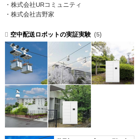
・株式会社URコミュニティ
・株式会社吉野家
空中配送ロボットの実証実験
5