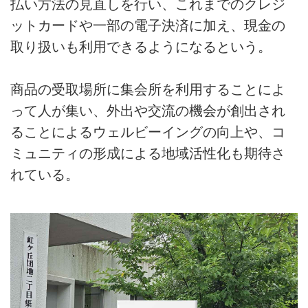
払い方法の見直しを行い、これまでのクレジ
ットカードや一部の電子決済に加え、現金の
取り扱いも利用できるようになるという。
商品の受取場所に集会所を利用することによ
って人が集い、外出や交流の機会が創出され
ることによるウェルビーイングの向上や、コ
ミュニティの形成による地域活性化も期待さ
れている。