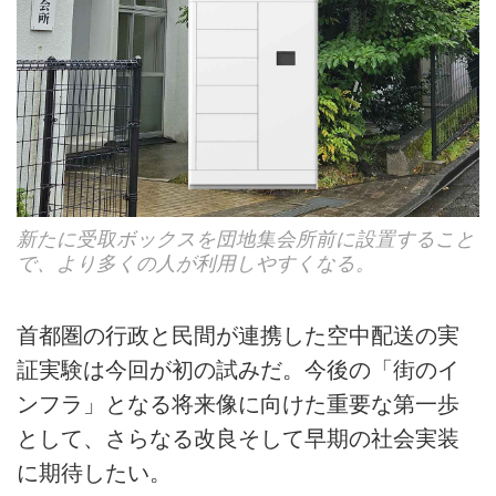
新たに受取ボックスを団地集会所前に設置すること
で、より多くの人が利用しやすくなる。
首都圏の行政と民間が連携した空中配送の実
証実験は今回が初の試みだ。今後の「街のイ
ンフラ」となる将来像に向けた重要な第一歩
として、さらなる改良そして早期の社会実装
に期待したい。