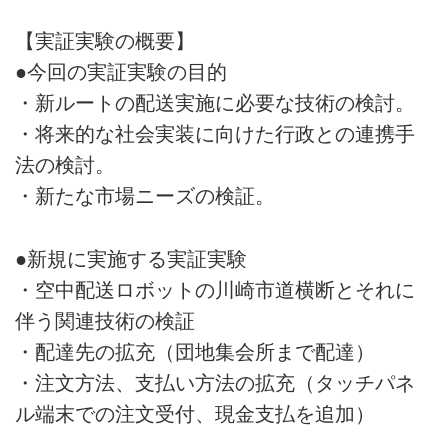
【実証実験の概要】
●今回の実証実験の目的
・新ルートの配送実施に必要な技術の検討。
・将来的な社会実装に向けた行政との連携手
法の検討。
・新たな市場ニーズの検証。
●新規に実施する実証実験
・空中配送ロボットの川崎市道横断とそれに
伴う関連技術の検証
・配達先の拡充（団地集会所まで配達）
・注文方法、支払い方法の拡充（タッチパネ
ル端末での注文受付、現金支払を追加）