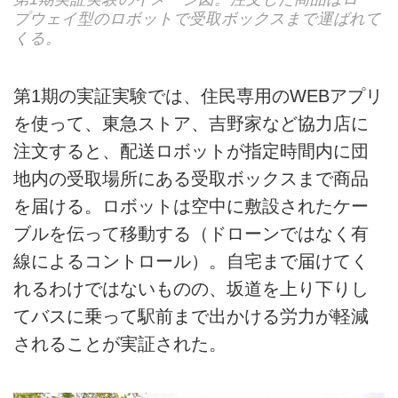
プウェイ型のロボットで受取ボックスまで運ばれて
くる。
第1期の実証実験では、住民専用のWEBアプリ
を使って、東急ストア、吉野家など協力店に
注文すると、配送ロボットが指定時間内に団
地内の受取場所にある受取ボックスまで商品
を届ける。ロボットは空中に敷設されたケー
ブルを伝って移動する（ドローンではなく有
線によるコントロール）。自宅まで届けてく
れるわけではないものの、坂道を上り下りし
てバスに乗って駅前まで出かける労力が軽減
されることが実証された。