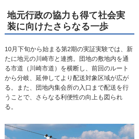
地元行政の協力も得て社会実
装に向けたさらなる一歩
10月下旬から始まる第2期の実証実験では、新
たに地元の川崎市と連携。団地の敷地内を通
る市道（川崎市道）を横断し、前回のルート
から分岐、延伸してより配送対象区域が広が
る。また、団地内集会所の入口まで配送を行
うことで、さらなる利便性の向上も図られ
る。