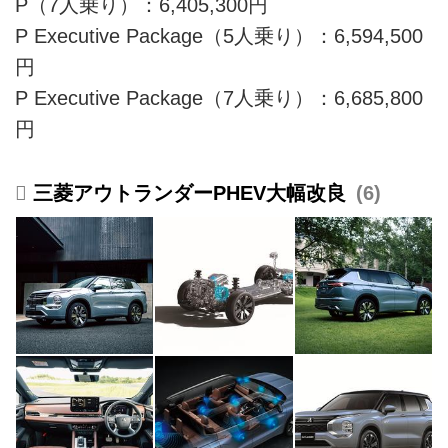
P（7人乗り）：6,405,300円
P Executive Package（5人乗り）：6,594,500
円
P Executive Package（7人乗り）：6,685,800
円
三菱アウトランダーPHEV大幅改良
6