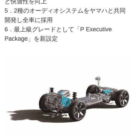
と快適性を向上
5．2種のオーディオシステムをヤマハと共同
開発し全車に採用
6．最上級グレードとして「P Executive
Package」を新設定