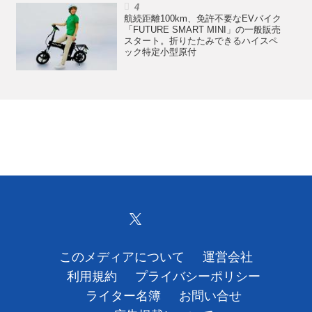
航続距離100km、免許不要なEVバイク
「FUTURE SMART MINI」の一般販売
スタート。折りたたみできるハイスペ
ック特定小型原付
このメディアについて
運営会社
利用規約
プライバシーポリシー
ライター名簿
お問い合せ