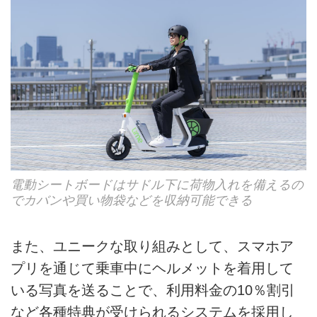
電動シートボードはサドル下に荷物入れを備えるの
でカバンや買い物袋などを収納可能できる
また、ユニークな取り組みとして、スマホア
プリを通じて乗車中にヘルメットを着用して
いる写真を送ることで、利用料金の10％割引
など各種特典が受けられるシステムを採用し