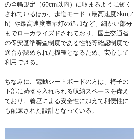
の全幅規定（60cm以内）に収まるように短く
されているほか、歩道モード（最高速度6km／
h）や最高速度表示灯の追加など、細かい部分
までローカライズドされており、国土交通省
の保安基準審査制度である性能等確認制度で
適合が認められた機種となるため、安心して
利用できる。
ちなみに、電動シートボードの方は、椅子の
下部に荷物を入れられる収納スペースを備え
ており、着座による安全性に加えて利便性に
も配慮された設計となっている。