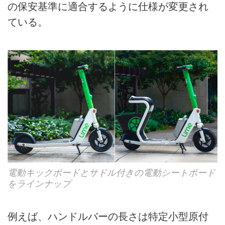
の保安基準に適合するように仕様が変更され
ている。
電動キックボードとサドル付きの電動シートボード
をラインナップ
例えば、ハンドルバーの長さは特定小型原付