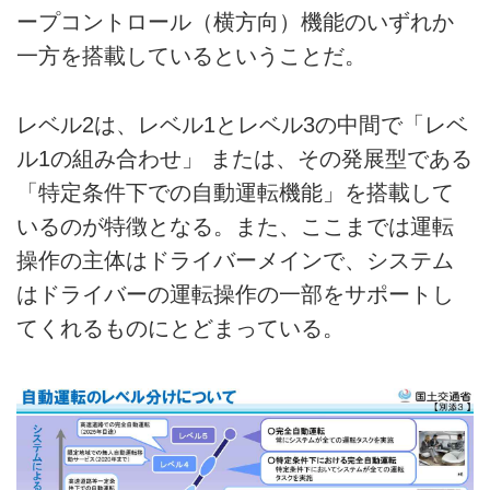
ープコントロール（横方向）機能のいずれか
一方を搭載しているということだ。
レベル2は、レベル1とレベル3の中間で「レベ
ル1の組み合わせ」 または、その発展型である
「特定条件下での自動運転機能」を搭載して
いるのが特徴となる。また、ここまでは運転
操作の主体はドライバーメインで、システム
はドライバーの運転操作の一部をサポートし
てくれるものにとどまっている。