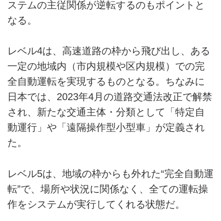
ステムの主従関係が逆転するのもポイントと
なる。
レベル4は、高速道路の枠から飛び出し、ある
一定の地域内（市内規模や区内規模）での完
全自動運転を実現するものとなる。ちなみに
日本では、2023年4月の道路交通法改正で解禁
され、新たな交通主体・分類として「特定自
動運行」や「遠隔操作型小型車」が定義され
た。
レベル5は、地域の枠からも外れた“完全自動運
転”で、場所や状況に関係なく、全ての運転操
作をシステムが実行してくれる状態だ。