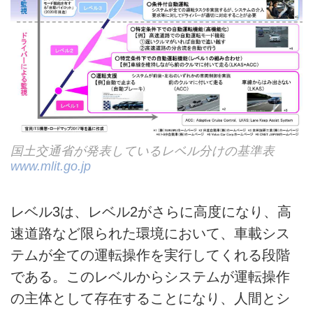
国土交通省が発表しているレベル分けの基準表
www.mlit.go.jp
レベル3は、レベル2がさらに高度になり、高
速道路など限られた環境において、車載シス
テムが全ての運転操作を実行してくれる段階
である。このレベルからシステムが運転操作
の主体として存在することになり、人間とシ