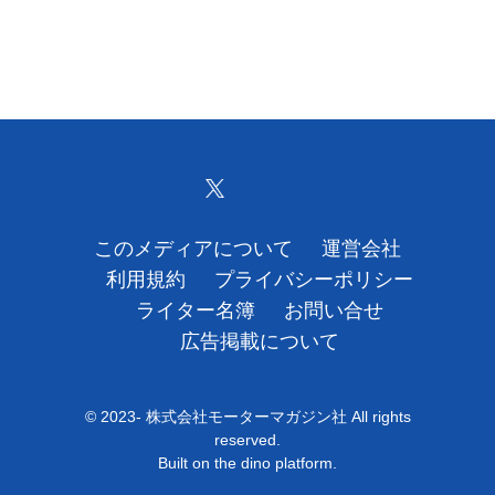
このメディアについて
運営会社
利用規約
プライバシーポリシー
ライター名簿
お問い合せ
広告掲載について
© 2023- 株式会社モーターマガジン社 All rights
reserved.
Built on
the dino platform
.