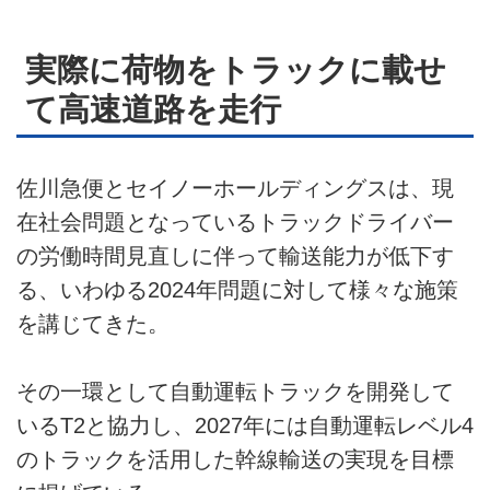
実際に荷物をトラックに載せ
て高速道路を走行
佐川急便とセイノーホールディングスは、現
在社会問題となっているトラックドライバー
の労働時間見直しに伴って輸送能力が低下す
る、いわゆる2024年問題に対して様々な施策
を講じてきた。
その一環として自動運転トラックを開発して
いるT2と協力し、2027年には自動運転レベル4
のトラックを活用した幹線輸送の実現を目標