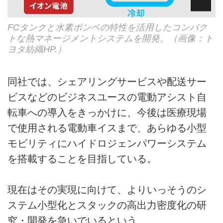
FCタンクと水素ボンベの特性を活用したコンパク
トな熱マネージメントシステムを開発。（画像：ト
ヨタ紡織HP.）
同社では、シェアリングサービスや配送サー
ビスなどのビジネスユースの電動アシスト自
転車への導入をきっかけに、今後は医療現場
で使用される電動車イスまで、あらゆる小型
モビリティにハイドロジェンパワーシステム
を搭載することを目指している。
現在はその実現に向けて、よりいっそうのシ
ステム小型化とスタックの高出力密度化の研
究・開発を急いでいるという。