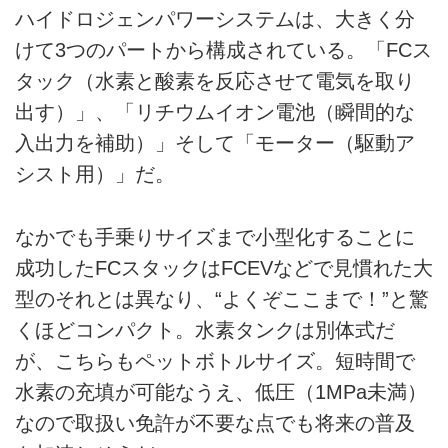
ハイドロジェンパワーシステムは、大きく分
けて3つのパートから構成されている。「FCス
タック（水素と酸素を反応させて電気を取り
出す）」、「リチウムイオン電池（瞬間的な
入出力を補助）」そして「モーター（駆動ア
シスト用）」だ。
なかでも手乗りサイズまで小型化することに
成功したFCスタックはFCEVなどで見慣れた大
型のそれとは異なり、“よくぞここまで！”と驚
くほどコンパクト。水素タンクは別体式だ
が、こちらもペットボトルサイズ。短時間で
水素の充填が可能なうえ、低圧（1MPa未満）
なので取扱い免許が不要な点でも将来の普及