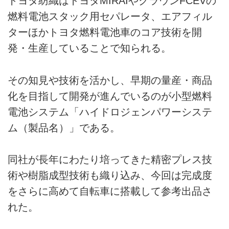
トヨタ紡織はトヨタMIRAIやクラウンFCEVの
燃料電池スタック用セパレータ、エアフィル
ターほかトヨタ燃料電池車のコア技術を開
発・生産していることで知られる。
その知見や技術を活かし、早期の量産・商品
化を目指して開発が進んでいるのが小型燃料
電池システム「ハイドロジェンパワーシステ
ム（製品名）」である。
同社が長年にわたり培ってきた精密プレス技
術や樹脂成型技術も織り込み、今回は完成度
をさらに高めて自転車に搭載して参考出品さ
れた。