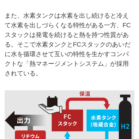
また、水素タンクは水素を出し続けると冷え
て水素を出しづらくなる特性がある一方、FC
スタックは発電を続けると熱を持つ性質があ
る。そこで水素タンクとFCスタックのあいだ
に水を循環させて互いの特性を生かすコンパ
クトな「熱マネージメントシステム」が採用
されている。