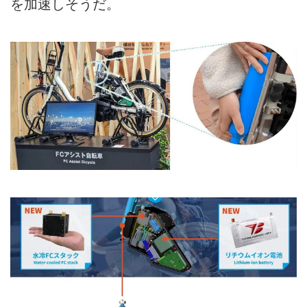
を加速しそうだ。