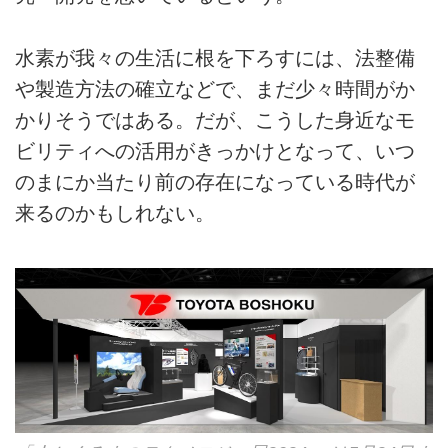
水素が我々の生活に根を下ろすには、法整備
や製造方法の確立などで、まだ少々時間がか
かりそうではある。だが、こうした身近なモ
ビリティへの活用がきっかけとなって、いつ
のまにか当たり前の存在になっている時代が
来るのかもしれない。