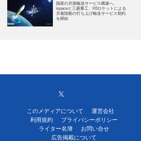
国産の月面輸送サービス構築へ。
ispaceと三菱重工、H3ロケットによる
月着陸船の打ち上げ輸送サービス契約
を締結
このメディアについて
運営会社
利用規約
プライバシーポリシー
ライター名簿
お問い合せ
広告掲載について