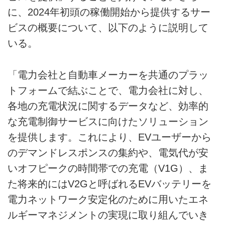
に、2024年初頭の稼働開始から提供するサー
ビスの概要について、以下のように説明して
いる。
「電力会社と自動車メーカーを共通のプラッ
トフォームで結ぶことで、電力会社に対し、
各地の充電状況に関するデータなど、効率的
な充電制御サービスに向けたソリューション
を提供します。これにより、EVユーザーから
のデマンドレスポンスの集約や、電気代が安
いオフピークの時間帯での充電（V1G）、ま
た将来的にはV2Gと呼ばれるEVバッテリーを
電力ネットワーク安定化のために用いたエネ
ルギーマネジメントの実現に取り組んでいき