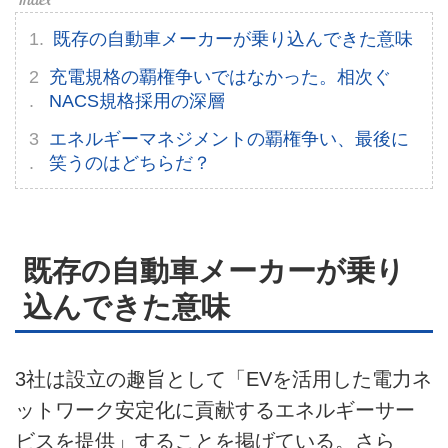
既存の自動車メーカーが乗り込んできた意味
充電規格の覇権争いではなかった。相次ぐ
NACS規格採用の深層
エネルギーマネジメントの覇権争い、最後に
笑うのはどちらだ？
既存の自動車メーカーが乗り
込んできた意味
3社は設立の趣旨として「EVを活用した電力ネ
ットワーク安定化に貢献するエネルギーサー
ビスを提供」することを掲げている。さら