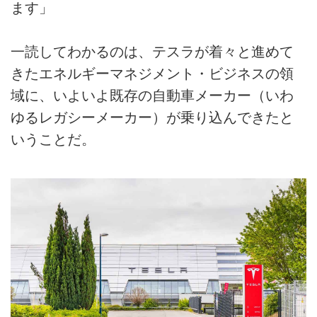
ます」
一読してわかるのは、テスラが着々と進めて
きたエネルギーマネジメント・ビジネスの領
域に、いよいよ既存の自動車メーカー（いわ
ゆるレガシーメーカー）が乗り込んできたと
いうことだ。