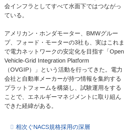
会インフラとしてすべて水面下ではつながっ
ている。
アメリカン・ホンダモーター、BMWグルー
プ、フォード・モーターの3社も、実はこれま
で電力ネットワークの安定化を目指す「Open
Vehicle-Grid Integration Platform
（OVGIP）」という活動を行ってきた。電力
会社と自動車メーカーが持つ情報を集約する
プラットフォームを構築し、試験運用をする
ことで、エネルギーマネジメントに取り組ん
できた経緯がある。
相次ぐNACS規格採用の深層