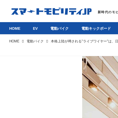
HOME
EV
電動バイク
電動キックボード
HOME
電動バイク