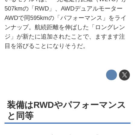
運営会社
507kmの「RWD」、AWDデュアルモーター
AWDで同595kmの「パフォーマンス」をライ
利用規約
ンナップ。航続距離を伸ばした「ロングレン
ジ」が新たに追加されたことで、ますます注
プライバシーポリシー
目を浴びることになりそうだ。
ライター名簿
お問い合せ
広告掲載について
装備はRWDやパフォーマンス
と同等