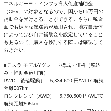
エネルギー車・インフラ導入促進補助金
（CEV）の対象となるので、国から65万円の
補助金を受けとることができる。さらに税金
面でも様々な優遇策が適用され、地方自治体
によっては独自に補助金を設定していること
もあるので、購入を検討する際には確認して
おきたい。
■テスラ モデルYグレード構成・価格（税込
み・補助金適用前）
RWD（後輪駆動） 5,834,600 円/WLTC航続
距離507km
ロングレンジ（AWD） 6,760,600 円/WLTC
航続距離605km