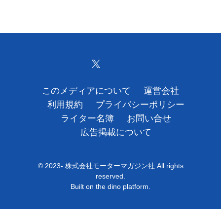
このメディアについて
運営会社
利用規約
プライバシーポリシー
ライター名簿
お問い合せ
広告掲載について
© 2023- 株式会社モーターマガジン社 All rights
reserved.
Built on
the dino platform
.